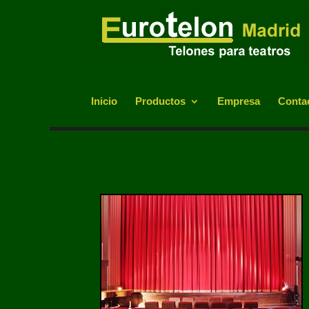
Inicio
Productos
Empresa
Conta