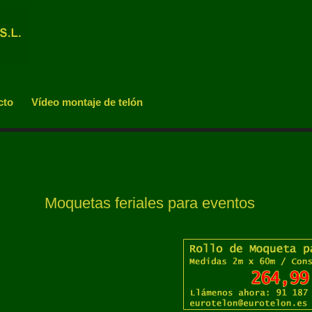
cto
Vídeo montaje de telón
Moquetas feriales para eventos